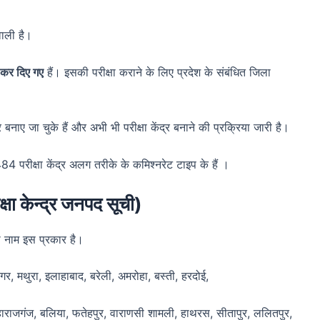
वाली है।
कर दिए गए
हैं। इसकी परीक्षा कराने के लिए प्रदेश के संबंधित जिला
बनाए जा चुके हैं और अभी भी परीक्षा केंद्र बनाने की प्रक्रिया जारी है।
484 परीक्षा केंद्र अलग तरीके के कमिश्नरेट टाइप के हैं ।
क्षा केन्द्र जनपद सूची
)
ा नाम इस प्रकार है।
नगर, मथुरा, इलाहाबाद, बरेली, अमरोहा, बस्ती, हरदोई,
ाराजगंज, बलिया, फतेहपुर, वाराणसी शामली, हाथरस, सीतापुर, ललितपुर,