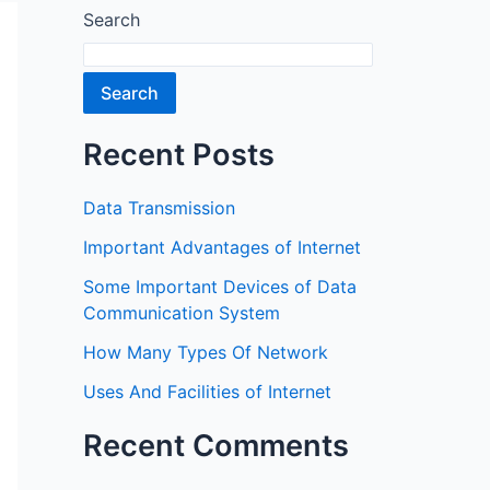
Search
Search
Recent Posts
Data Transmission
Important Advantages of Internet
Some Important Devices of Data
Communication System
How Many Types Of Network
Uses And Facilities of Internet
Recent Comments