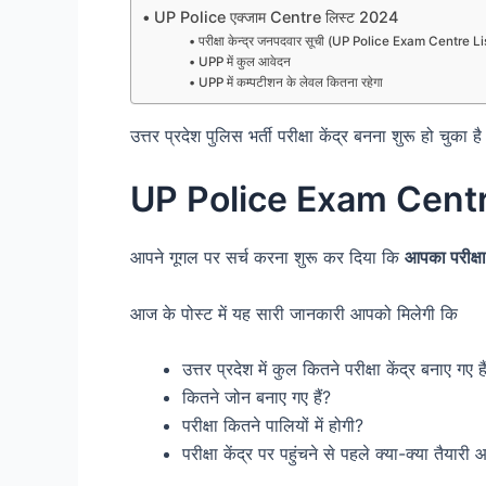
UP Police एक्जाम Centre लिस्ट 2024
परीक्षा केन्द्र जनपदवार सूची (UP Police Exam Centre 
UPP में कुल आवेदन
UPP में कम्पटीशन के लेवल कितना रहेगा
उत्तर प्रदेश पुलिस भर्ती परीक्षा केंद्र बनना शुरू हो चुक
UP Police Exam Centr
आपने गूगल पर सर्च करना शुरू कर दिया कि
आपका परीक्षा 
आज के पोस्ट में यह सारी जानकारी आपको मिलेगी कि
उत्तर प्रदेश में कुल कितने परीक्षा केंद्र बनाए गए है
कितने जोन बनाए गए हैं?
परीक्षा कितने पालियों में होगी?
परीक्षा केंद्र पर पहुंचने से पहले क्या-क्या तैया