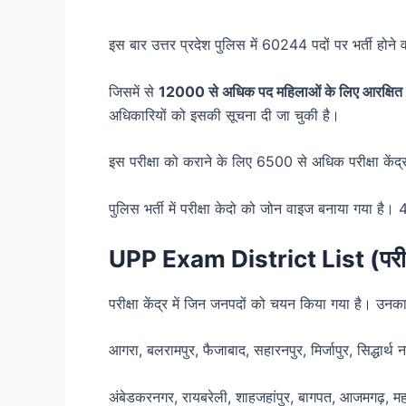
इस बार उत्तर प्रदेश पुलिस में 60244 पदों पर भर्ती होने 
जिसमें से
12000 से अधिक पद महिलाओं के लिए आरक्षित 
अधिकारियों को इसकी सूचना दी जा चुकी है।
इस परीक्षा को कराने के लिए 6500 से अधिक परीक्षा केंद्र 
पुलिस भर्ती में परीक्षा केदो को जोन वाइज बनाया गया है। 
UPP Exam District List (
परी
परीक्षा केंद्र में जिन जनपदों को चयन किया गया है। उनक
आगरा, बलरामपुर, फैजाबाद, सहारनपुर, मिर्जापुर, सिद्धार्थ 
अंबेडकरनगर, रायबरेली, शाहजहांपुर, बागपत, आजमगढ़, मह