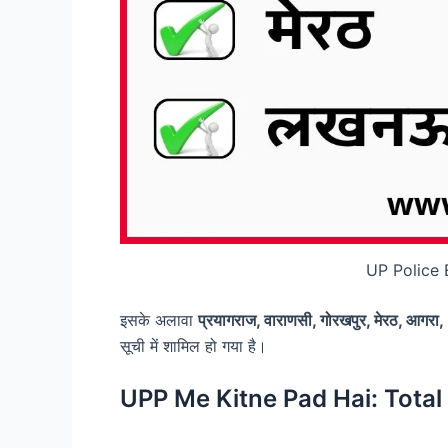
UP Police 
इसके अलावा
प्रयागराज, वाराणसी, गोरखपुर, मेरठ, आगरा,
सूची में शामिल हो गया है।
UPP Me Kitne Pad Hai: Total