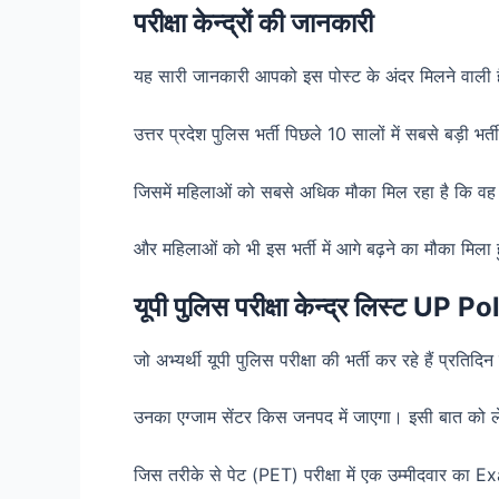
परीक्षा केन्द्रों की जानकारी
यह सारी जानकारी आपको इस पोस्ट के अंदर मिलने वाली 
उत्तर प्रदेश पुलिस भर्ती पिछले 10 सालों में सबसे बड़ी भर्त
जिसमें महिलाओं को सबसे अधिक मौका मिल रहा है कि वह 
और महिलाओं को भी इस भर्ती में आगे बढ़ने का मौका मिला
यूपी पुलिस परीक्षा केन्द्र लिस्ट
जो अभ्यर्थी यूपी पुलिस परीक्षा की भर्ती कर रहे हैं प्रत
उनका एग्जाम सेंटर किस जनपद में जाएगा। इसी बात को ल
जिस तरीके से पेट (PET) परीक्षा में एक उम्मीदवार क