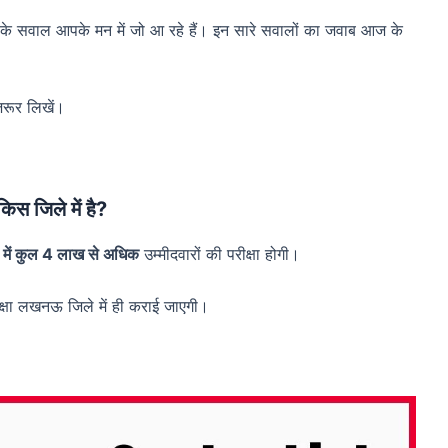
कार के सवाल आपके मन में जो आ रहे हैं। इन सारे सवालों का जवाब आज के
जरूर लिखें।
किस जिले में है?
ें कुल 4 लाख से अधिक
उम्मीदवारों की परीक्षा होगी।
परीक्षा लखनऊ जिले में ही कराई जाएगी।