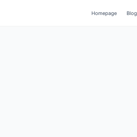
Homepage
Blog