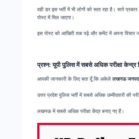
वही डर इस भर्ती में भी लोगों को सता रहा है। सारे प्र
पोस्ट में मिल जाएगा।
इस पोस्ट को आखिरी तक पढ़े और कमेंट में अपना विचार 
प्रश्न: यूपी पुलिस में सबसे अधिक परीक्षा केन्द्र 
आपकी जानकारी के लिए बता दूँ कि अकेले
लखनऊ जनपद म
उत्तर प्रदेश पुलिस भर्ती में सबसे अधिक उम्मीदवारों की 
लखनऊ में सबसे अधिक परीक्षा केंद्र बनाए गए हैं।