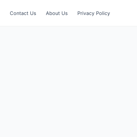
Contact Us
About Us
Privacy Policy