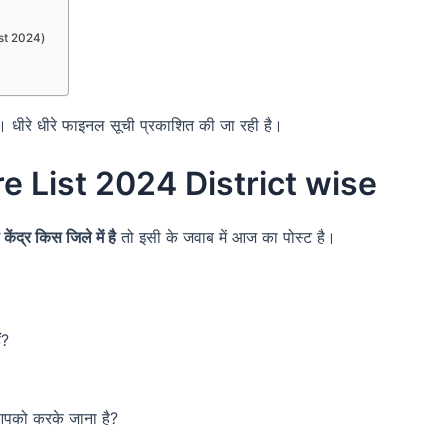
List 2024)
ा है। धीरे धीरे फाइनल सूची प्रकाशित की जा रही है।
e List 2024 District wise
केंद्र किस जिले में है
तो इसी के जवाब में आज का पोस्ट है।
ं?
री आपको करके जाना है?