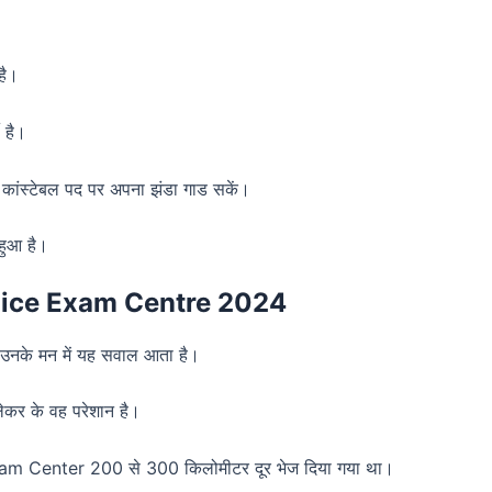
है।
ी है।
कांस्टेबल पद पर अपना झंडा गाड सकें।
 हुआ है।
 UP Police Exam Centre 2024
िदिन उनके मन में यह सवाल आता है।
ेकर के वह परेशान है।
ा Exam Center 200 से 300 किलोमीटर दूर भेज दिया गया था।