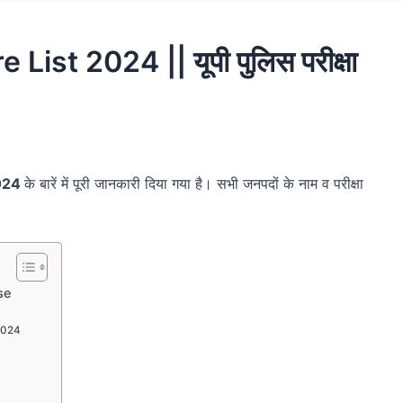
ist 2024 || यूपी पुलिस परीक्षा
2024
के बारें में पूरी जानकारी दिया गया है। सभी जनपदों के नाम व परीक्षा
se
 2024