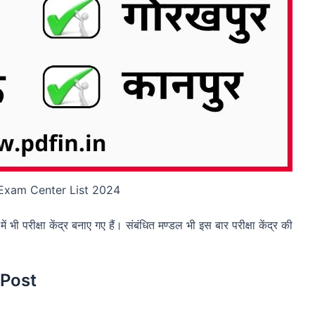
Exam Center List 2024
में भी परीक्षा केंद्र बनाए गए हैं। संबंधित मण्डल भी इस बार परीक्षा केंद्र की
 Post