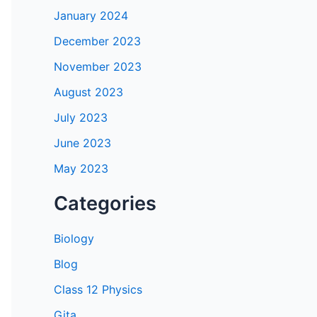
January 2024
December 2023
November 2023
August 2023
July 2023
June 2023
May 2023
Categories
Biology
Blog
Class 12 Physics
Gita