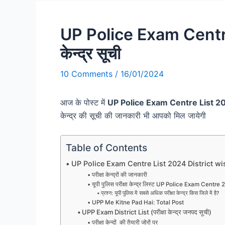
UP Police Exam Centre L
केन्द्र सूची
10 Comments
/
16/01/2024
आज के पोस्ट में
UP Police Exam Centre List 
केन्द्र की सूची की जानकारी भी आपको मिल जायेगी
Table of Contents
UP Police Exam Centre List 2024 District wi
परीक्षा केन्द्रों की जानकारी
यूपी पुलिस परीक्षा केन्द्र लिस्ट UP Police Exam Centre
प्रश्न: यूपी पुलिस में सबसे अधिक परीक्षा केन्द्र किस जिले में है?
UPP Me Kitne Pad Hai: Total Post
UPP Exam District List (परीक्षा केन्द्र जनपद सूची)
परीक्षा केन्दों की तैयारी जोरों पर