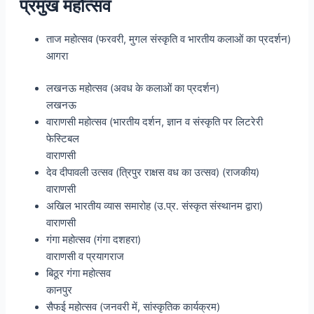
प्रमुख महोत्सव
ताज महोत्सव (फरवरी, मुगल संस्कृति व भारतीय कलाओं का प्रदर्शन)
आगरा
लखनऊ महोत्सव (अवध के कलाओं का प्रदर्शन)
लखनऊ
वाराणसी महोत्सव (भारतीय दर्शन, ज्ञान व संस्कृति पर लिटरेरी
फेस्टिबल
वाराणसी
देव दीपावली उत्सव (त्रिपुर राक्षस वध का उत्सव) (राजकीय)
वाराणसी
अखिल भारतीय व्यास समारोह (उ.प्र. संस्कृत संस्थानम द्वारा)
वाराणसी
गंगा महोत्सव (गंगा दशहरा)
वाराणसी व प्रयागराज
बिठूर गंगा महोत्सव
कानपुर
सैफई महोत्सव (जनवरी में, सांस्कृतिक कार्यक्रम)