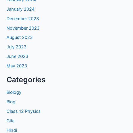
January 2024
December 2023
November 2023
August 2023
July 2023
June 2023
May 2023
Categories
Biology
Blog
Class 12 Physics
Gita
Hindi