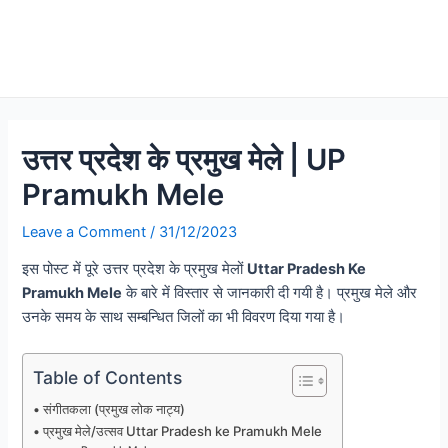
उत्तर प्रदेश के प्रमुख मेले | UP
Pramukh Mele
Leave a Comment
/
31/12/2023
इस पोस्ट में पूरे उत्तर प्रदेश के प्रमुख मेलों
Uttar Pradesh Ke
Pramukh Mele
के बारे में विस्तार से जानकारी दी गयी है। प्रमुख मेले और
उनके समय के साथ सम्बन्धित जिलों का भी विवरण दिया गया है।
Table of Contents
संगीतकला (प्रमुख लोक नाट्य)
प्रमुख मेले/उत्सव Uttar Pradesh ke Pramukh Mele