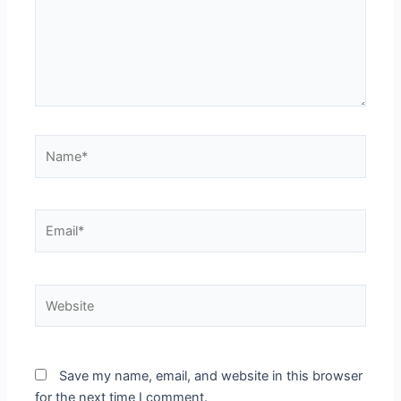
Name*
Email*
Website
Save my name, email, and website in this browser
for the next time I comment.