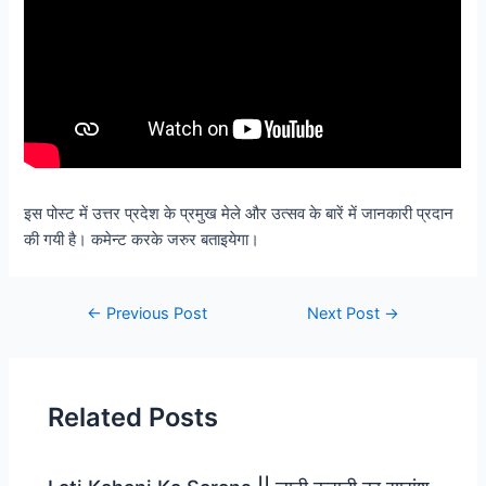
इस पोस्ट में उत्तर प्रदेश के प्रमुख मेले और उत्सव के बारें में जानकारी प्रदान
की गयी है। कमेन्ट करके जरुर बताइयेगा।
←
Previous Post
Next Post
→
Related Posts