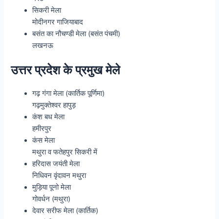
सिकरी मेला
मोदीनगर गाजियाबाद
बसंत का नौचण्डी मेला (बसंत पंचमी)
लखनऊ
उत्तर प्रदेश के प्रमुख मेले
गढ़ गंगा मेला (कार्तिक पूर्णिमा)
गढ़मुक्तेश्वर हापुड़
कंश बध मेला
हमीरपुर
कंस मेला
मथुरा व फतेहपुर सिकरी में
हरिदास जयंती मेला
निधिवन वृंदावन मथुरा
मुड़िया पूनो मेला
गोवर्धन (मथुरा)
देवार सरीफ मेला (कार्तिक)