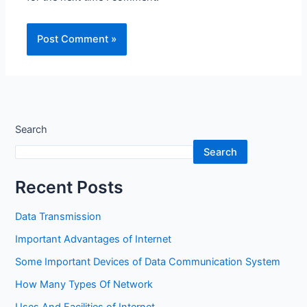
Search
Search
Recent Posts
Data Transmission
Important Advantages of Internet
Some Important Devices of Data Communication System
How Many Types Of Network