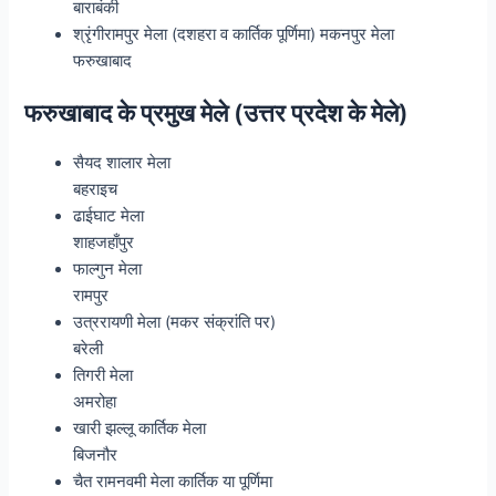
बाराबंकी
श्रृंगीरामपुर मेला (दशहरा व कार्तिक पूर्णिमा) मकनपुर मेला
फरुखाबाद
फरुखाबाद के प्रमुख मेले (उत्तर प्रदेश के मेले)
सैयद शालार मेला
बहराइच
ढाईघाट मेला
शाहजहाँपुर
फाल्गुन मेला
रामपुर
उत्ररायणी मेला (मकर संक्रांति पर)
बरेली
तिगरी मेला
अमरोहा
खारी झल्लू कार्तिक मेला
बिजनौर
चैत रामनवमी मेला कार्तिक या पूर्णिमा