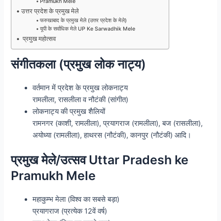
Pramukh Mele
उत्तर प्रदेश के प्रमुख मेले
फरुखाबाद के प्रमुख मेले (उत्तर प्रदेश के मेले)
यूपी के सर्वाधिक मेले UP Ke Sarwadhik Mele
प्रमुख महोत्सव
संगीतकला (प्रमुख लोक नाट्य)
वर्तमान में प्रदेश के प्रमुख लोकनाट्य
रामलीला, रासलीला व नौटंकी (सांगीत)
लोकनाट्य की प्रमुख शैलियों
रामनगर (काशी, रामलीला), प्रयागराज (रामलीला), बज (रासलीला),
अयोध्या (रामलीला), हाथरस (नौटंकी), कानपुर (नौटंकी) आदि।
प्रमुख मेले/उत्सव Uttar Pradesh ke
Pramukh Mele
महाकुम्भ मेला (विश्व का सबसे बड़ा)
प्रयागराज (प्रत्येक 12वें वर्ष)