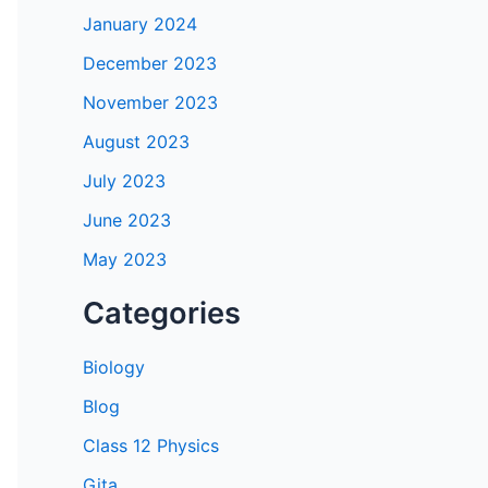
January 2024
December 2023
November 2023
August 2023
July 2023
June 2023
May 2023
Categories
Biology
Blog
Class 12 Physics
Gita