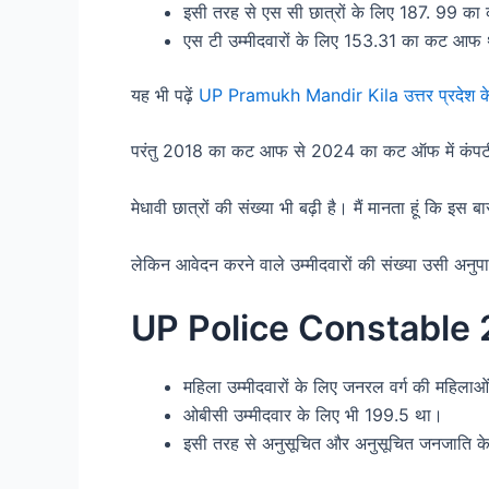
इसी तरह से एस सी छात्रों के लिए 187. 99 
एस टी उम्मीदवारों के लिए 153.31 का कट आफ
यह भी पढ़ें
UP Pramukh Mandir Kila उत्तर प्रदेश के 
परंतु 2018 का कट आफ से 2024 का कट ऑफ में कंपटी
मेधावी छात्रों की संख्या भी बढ़ी है। मैं मानता हूं कि 
लेकिन आवेदन करने वाले उम्मीदवारों की संख्या उसी अनुपात
UP Police Constable 20
महिला उम्मीदवारों के लिए जनरल वर्ग की महि
ओबीसी उम्मीदवार के लिए भी 199.5 था।
इसी तरह से अनुसूचित और अनुसूचित जनजाति के