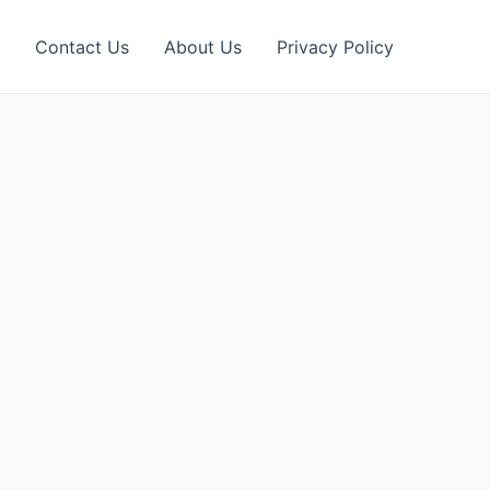
Contact Us
About Us
Privacy Policy