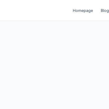
Homepage
Blog