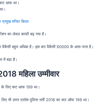
का कट आफ था।
 था।
प्रमुख मन्दिर किला
शन का लेवल काफी बढ़ गया है।
इस बार वैकेंसी बहुत अधिक है। इस बार वैकेंसी 60000 के आस-पास है।
 में बढा है।
18 महिला उम्मीवार
लाओं के लिए कट आफ 199 था।
 लिए भी उत्तर प्रदेश पुलिस भर्ती 2018 का कट ऑफ 199 था।