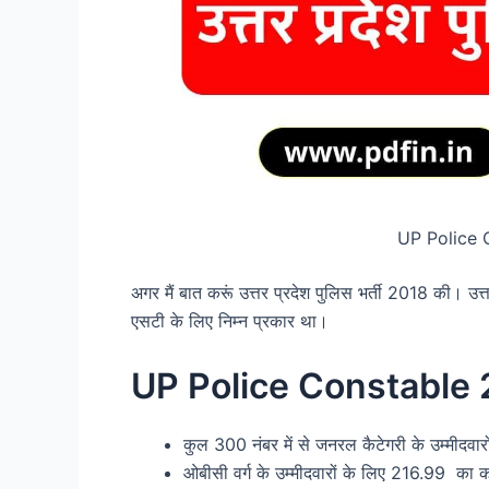
UP Police 
अगर मैं बात करूं उत्तर प्रदेश पुलिस भर्ती 2018 की
एसटी के लिए निम्न प्रकार था।
UP Police Constable 2
कुल 300 नंबर में से जनरल कैटेगरी के उम्म
ओबीसी वर्ग के उम्मीदवारों के लिए 216.99 क