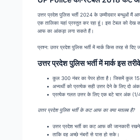
उत्तर प्रदेश पुलिस भर्ती 2024 के उम्मीदवार बन्धुओं म
एक तालिका यहां प्रस्तुत कर रहा हूं। इस टेबल को दे
आफ का आंकड़ा लगा सकते हैं।
प्रश्न: उत्तर प्रदेश पुलिस भर्ती में मार्क किस तरह से दिए जा
उत्तर प्रदेश पुलिस भर्ती में मार्क इस तरीक
कुल 300 नंबर का पेपर होता है। जिसमें कुल 150 
अभ्यर्थी को प्रत्येक सही उत्तर देने के लिए दो अं
प्रत्येक गलत उत्तर के लिए एक बटे चार अंक (1/
उत्तर प्रदेश पुलिस भर्ती के कट आफ का क्या मतलब है?
उत्तर प्रदेश भर्ती का कट आफ की जानकारी रखने 
ताकि वह अच्छे नंबरों से पास हो सके।