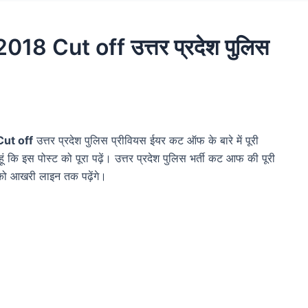
8 Cut off उत्तर प्रदेश पुलिस
ut off
उत्तर प्रदेश पुलिस प्रीवियस ईयर कट ऑफ के बारे में पूरी
हूं कि इस पोस्ट को पूरा पढ़ें। उत्तर प्रदेश पुलिस भर्ती कट आफ की पूरी
को आखरी लाइन तक पढ़ेंगे।