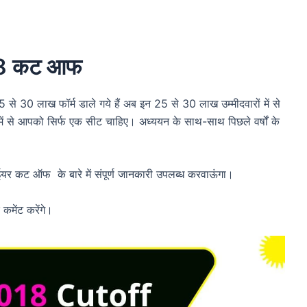
2018 कट आफ
25 से 30 लाख फॉर्म डाले गये हैं अब इन 25 से 30 लाख उम्मीदवारों में से
ें से आपको सिर्फ एक सीट चाहिए। अध्ययन के साथ-साथ पिछले वर्षों के
स ईयर कट ऑफ के बारे में संपूर्ण जानकारी उपलब्ध करवाऊंगा।
मेंट करेंगे।