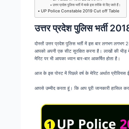
उत्तर प्रदेश पुलिस भर्ती में मार्क इस तरीके से दिए जाते हैं।
UP Police Constable 2019 Cut off Table
उत्तर प्रदेश पुलिस भर्ती 
दोस्तों उत्तर प्रदेश पुलिस भर्ती में इस बार लगभग लगभग 
आपको अपनी एक सीट सुरक्षित करना है। लाखों की भीड़ म
मेरिट पर भी आपका ध्यान बार-बार आकर्षित होता है।
आज के इस पोस्ट में पिछले वर्ष के मेरिट अर्थात प्रीविय
आपसे उम्मीद करता हूं। कि आप पूरी जानकारी हासिल कर क