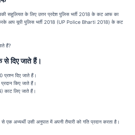
ैं आपकी सहूलियत के लिए उत्तर प्रदेश पुलिस भर्ती 2018 के कट आफ का
ख करके आप यूपी पुलिस भर्ती 2018 (UP Police Bharti 2018) के कट
ते हैं?
े से दिए जाते हैं।
प्रश्न दिए जाते हैं।
क प्रदान किए जाते हैं।
4) काट लिए जाते हैं।
से एक अभ्यर्थी उसी अनुपात में अपनी तैयारी को गति प्रदान करता है।