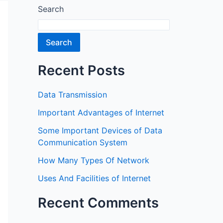
Search
Search
Recent Posts
Data Transmission
Important Advantages of Internet
Some Important Devices of Data
Communication System
How Many Types Of Network
Uses And Facilities of Internet
Recent Comments