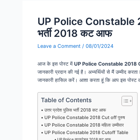
UP Police Constable 201
भर्ती 2018 कट आफ
Leave a Comment
/
08/01/2024
आज के इस पोस्ट में
UP Police Constable 2018 C
जानकारी प्रदान की गई है। अभ्यर्थियों से मैं उम्मीद करता 
जानकारी हासिल करें। आशा करता हूं कि आप इस पोस्ट 
Table of Contents
उत्तर प्रदेश पुलिस भर्ती 2018 कट आफ
UP Police Constable 2018 Cut off पुरुष
UP Police Constable 2018 महिला उम्मीवार
UP Police Constable 2018 Cutoff Table
UP Police कान्स्टेबल 2018 कट आफ