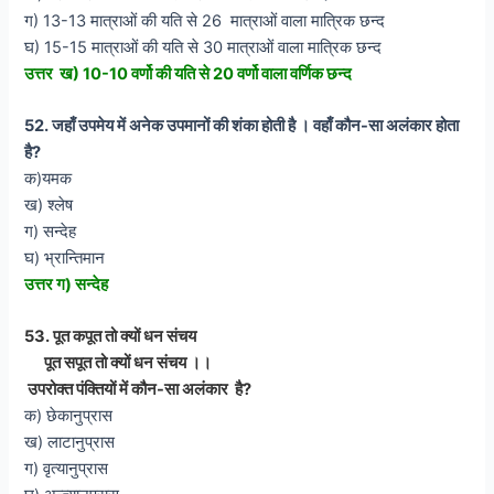
ग) 13-13 मात्राओं की यति से 26 मात्राओं वाला मात्रिक छन्द
घ) 15-15 मात्राओं की यति से 30 मात्राओं वाला मात्रिक छन्द
उत्तर ख) 10-10 वर्णो की यति से 20 वर्णो वाला वर्णिक छन्द
52. जहाँ उपमेय में अनेक उपमानों की शंका होती है । वहाँ कौन-सा अलंकार होता
है?
क)यमक
ख) श्लेष
ग) सन्देह
घ) भ्रान्तिमान
उत्तर ग) सन्देह
53. पूत कपूत तो क्यों धन संचय
पूत सपूत तो क्यों धन संचय ।।
उपरोक्त पंक्तियों में कौन-सा अलंकार है?
क) छेकानुप्रास
ख) लाटानुप्रास
ग) वृत्यानुप्रास