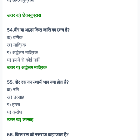
घ) अन्त्यानुप्रास
उत्तर क) छेकानुप्रास
54.वीर या आल्हा किस जाति का छन्द है?
क) वर्णिक
ख) मात्रिक
ग) अर्द्धसम मात्रिक
घ) इनमें से कोई नहीं
उत्तर ग) अर्द्धसम मात्रिक
55. वीर रस का स्थायी भाव क्या होता है?
क) रति
ख) उत्साह
ग) हास्य
घ) क्रोध
उत्तर ख) उत्साह
56. किस रस को रसराज कहा जाता है?