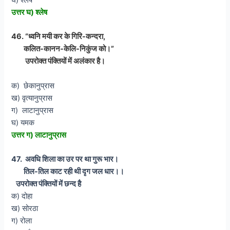
घ) श्लेष
उत्तर घ) श्लेष
46. “ध्वनि मयी कर के गिरि-कन्दरा,
कलित-कानन-केलि-निकुंज को।”
उपरोक्त पंक्तियों में अलंकार है।
क) छेकानुप्रास
ख) वृत्यानुप्रास
ग) लाटानुप्रास
घ) यमक
उत्तर ग) लाटानुप्रास
47. अवधि शिला का उर पर था गुरू भार।
तिल-तिल काट रही थी दृग जल धार।।
उपरोक्त पंक्तियों में छन्द है
क) दोहा
ख) सोरठा
ग) रोला