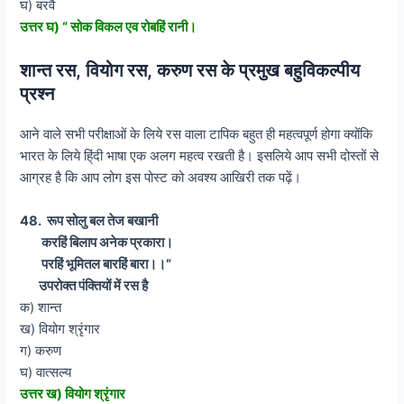
घ) बरवै
उत्तर घ) “ सोक विकल एव रोबहिं रानी।
शान्त रस, वियोग रस, करुण रस के प्रमुख बहुविकल्पीय
प्रश्न
आने वाले सभी परीक्षाओं के लिये रस वाला टापिक बहुत ही महत्वपूर्ण होगा क्योंकि
भारत के लिये हि्ंदी भाषा एक अलग महत्व रखती है। इसलिये आप सभी दोस्तों से
आग्रह है कि आप लोग इस पोस्ट को अवश्य आखिरी तक पढ़ें।
48. रूप सोलु बल तेज बखानी
करहिं बिलाप अनेक प्रकारा।
परहिं भूमितल बारहिं बारा।।”
उपरोक्त पंक्तियों में रस है
क) शान्त
ख) वियोग श्रृंगार
ग) करुण
घ) वात्सल्य
उत्तर ख) वियोग श्रृंगार