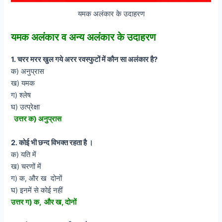
यमक अलंकार के उदाहरण
यमक अलंकार व अन्य अलंकार के उदाहरण
1. चरर मरर खुल गये अरर रवस्फुटों में कौन सा अलंकार है?
क) अनुप्रास
ख) यमक
ग) श्लेष
घ) उत्प्रेक्षा
उत्तर क) अनुप्रास
2. कोई भी छन्द विभक्त रहता है ।
क) यति में
ख) चरणों में
ग) क, और ख दोनों
घ) इनमें से कोई नहीं
उत्तर ग) क, और ख, दोनों