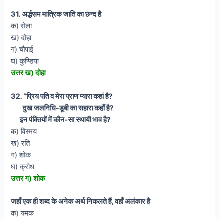
31. अर्द्धसम मात्रिक जाति का छन्द है
क) रोला
ख) दोहा
ग) चौपाई
घ) कुण्डिया
उत्तर ख) दोहा
32. “प्रिय पति व मेरा प्राण प्यारा कहां है?
दुख जलनिधि-डूबी का सहारा कहाँ है?
इन पंक्तियों में कौन-सा स्थायी भाव है?
क) विस्मय
ख) रति
ग) शोक
घ) क्रोध
उत्तर ग) शोक
जहाँ एक ही शब्द के अनेक अर्थ निकलते हैं, वहाँ अलंकार है
क) यमक