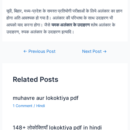
यूपी, बिहार, मध्य-प्रदेश के समस्त प्रतियोगी परीक्षाओं के लिये अलंकार का ज्ञान
होना अति आवश्यक हो गया है। अलंकार की परिभाषा के साथ उदाहरण भी
आपको याद करना होगा। जैसे
यमक अलंकार के उदाहरण
श्लेष अलंकार के
उदाहरण, रुपक अलंकार के उदाहरण इत्यादि।
←
Previous Post
Next Post
→
Related Posts
muhavre aur lokoktiya pdf
1 Comment
/
Hindi
148+ लोकोक्तियाँ lokoktiya pdf in hindi