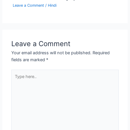
Leave a Comment
/
Hindi
Leave a Comment
Your email address will not be published.
Required
fields are marked
*
Type
here..