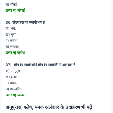
घ) चौपाई
उत्तर घ) चौपाई
36. रौद्र रस का स्थायी भाव है
क) भय.
ख) घृणा
ग) क्रोध
घ) उत्साह
उत्तर ग) क्रोध
37. “ तीन बेर खाती थी वे तीन बेर खाती है” में अलंकार है
क) अनुप्रास
ख) श्लेष
ग) यमक
घ) अन्योक्ति
उत्तर ग) यमक
अनुप्रास, श्लेष, यमक अलंकार के उदाहरण भी पढ़ें