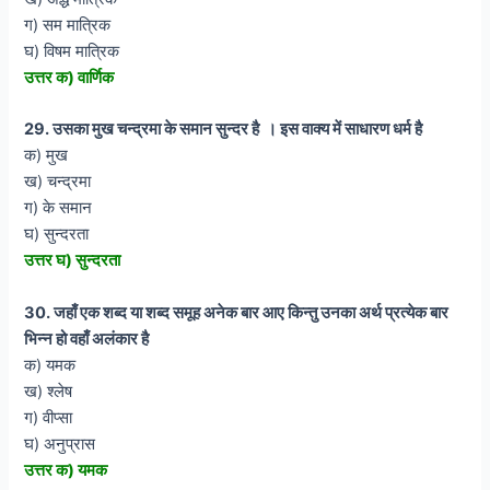
ग) सम मात्रिक
घ) विषम मात्रिक
उत्तर क) वार्णिक
29. उसका मुख चन्द्रमा के समान सुन्दर है । इस वाक्य में साधारण धर्म है
क) मुख
ख) चन्द्रमा
ग) के समान
घ) सुन्दरता
उत्तर घ) सुन्दरता
30. जहाँ एक शब्द या शब्द समूह अनेक बार आए किन्तु उनका अर्थ प्रत्येक बार
भिन्न हो वहाँ अलंकार है
क) यमक
ख) श्लेष
ग) वीप्सा
घ) अनुप्रास
उत्तर क) यमक