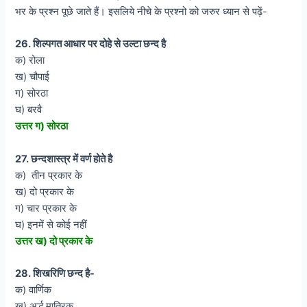
भर के प्रश्न पूछे जाते हैं। इसलिये नीचे के प्रश्नो को जरुर ध्यान से पढ़ें-
26. शिल्पगत आधार पर दोहे से उल्टा छन्द है
क) रोला
ख) चौपाई
ग) सोरठा
घ) बरवै
उत्तर ग) सोरठा
27. छन्दशास्त्र में वर्ण होते है
क) तीन प्रकार के
ख) दो प्रकार के
ग) चार प्रकार के
घ) इनमें से कोई नहीं
उत्तर ख) दो प्रकार के
28. शिखरिणि छन्द है-
क) वार्णिक
ख) अर्द्ध मात्रिक