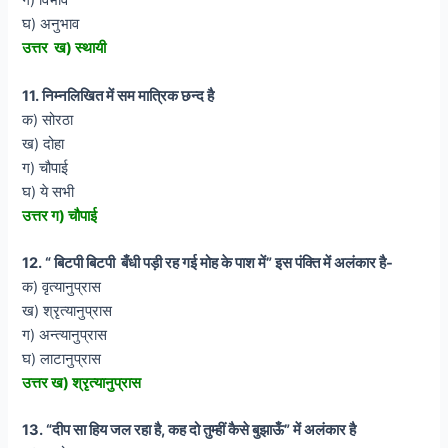
ग) विभाव
घ) अनुभाव
उत्तर ख) स्थायी
11. निम्नलिखित में सम मात्रिक छन्द है
क) सोरठा
ख) दोहा
ग) चौपाई
घ) ये सभी
उत्तर ग) चौपाई
12. “ बिटपी बिटपी बँधी पड़ी रह गई मोह के पाश में” इस पंक्ति में अलंकार है-
क) वृत्यानुप्रास
ख) श्रृत्यानुप्रास
ग) अन्त्यानुप्रास
घ) लाटानुप्रास
उत्तर ख) श्रृत्यानुप्रास
13. “दीप सा हिय जल रहा है, कह दो तुम्हीं कैसे बुझाऊँ” में अलंकार है