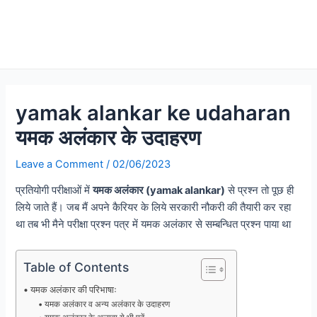
yamak alankar ke udaharan
यमक अलंकार के उदाहरण
Leave a Comment
/
02/06/2023
प्रतियोगी परीक्षाओं में
यमक अलंकार (yamak alankar)
से प्रश्न तो पूछ ही
लिये जाते हैं। जब मैं अपने कैरियर के लिये सरकारी नौकरी की तैयारी कर रहा
था तब भी मैने परीक्षा प्रश्न पत्र में यमक अलंकार से सम्बन्धित प्रश्न पाया था
Table of Contents
यमक अलंकार की परिभाषाः
यमक अलंकार व अन्य अलंकार के उदाहरण