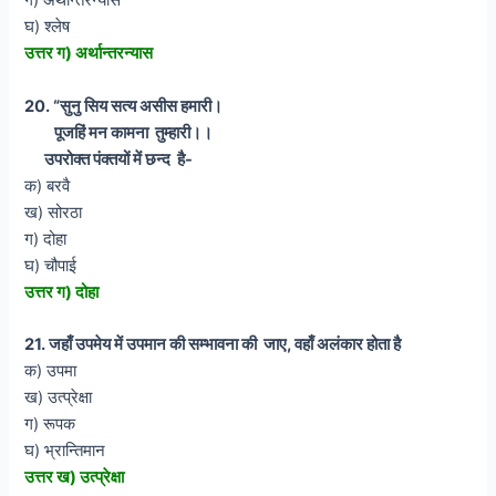
ग) अर्थान्तरन्यास
घ) श्लेष
उत्तर ग) अर्थान्तरन्यास
20. “सुनु सिय सत्य असीस हमारी।
पूजहिं मन कामना तुम्हारी।।
उपरोक्त पंक्तयों में छन्द है-
क) बरवै
ख) सोरठा
ग) दोहा
घ) चौपाई
उत्तर ग) दोहा
21. जहाँ उपमेय में उपमान की सम्भावना की जाए, वहाँ अलंकार होता है
क) उपमा
ख) उत्प्रेक्षा
ग) रूपक
घ) भ्रान्तिमान
उत्तर ख) उत्प्रेक्षा