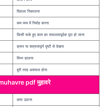
दिवाला निकालना
कम व्यय में निर्वाह करना
किसी रूके हुए काम का सफलतापूर्वक पूरा हो जाना
क्रूर या शत्रुतापूर्ण दृष्टी से देखना
विघ्न डालना
बुरी तरह असफल होना
uhavre pdf मुहावरे
कष्ट उठाना