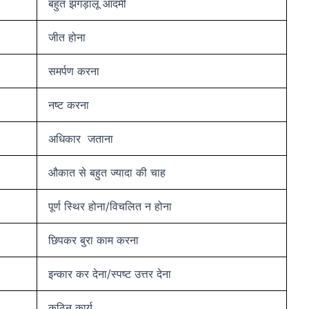
बहुत झगड़ालू आदमी
जीत होना
समर्पण करना
नष्ट करना
अधिकार जताना
औकात से बहुत ज्यादा की चाह
पूर्ण स्थिर होना/विचलित न होना
छिपकर बुरा काम करना
इन्कार कर देना/स्पष्ट उत्तर देना
कठिन कार्य