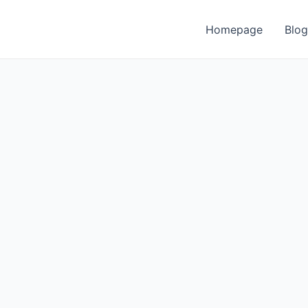
Homepage
Blog