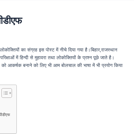
ीडीएफ
वरा लोकोक्तियों का संग्रह इस पोस्ट में नीचे दिया गया है।बिहार,राजस्थान
िक्षाओं में हिन्दी से मुहावरा तथा लोकोक्तियों के प्रश्न पूछे जाते है।
ा को आकर्षक बनाने को लिए भी आम बोलचाल की भाषा में भी प्रयोग किया
पीडीएफ