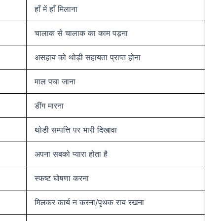
हाँ में हाँ मिलाना
चालाक से चालाक का काम पड़ना
असहाय को थोड़ी सहायता प्राप्त होना
माल पचा जाना
डींग मारना
थोडी सम्पत्ति पर भारी दिखावा
अपना सबको प्यारा होता है
स्फष्ट घोषणा करना
मिलकर कार्य न करना/पृथक राय रखना