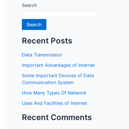
Search
Search
Recent Posts
Data Transmission
Important Advantages of Internet
Some Important Devices of Data
Communication System
How Many Types Of Network
Uses And Facilities of Internet
Recent Comments