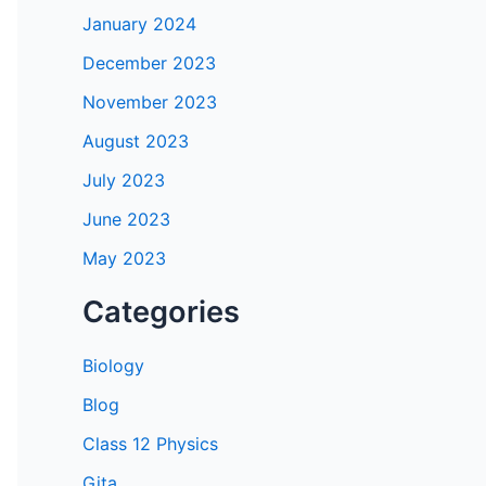
January 2024
December 2023
November 2023
August 2023
July 2023
June 2023
May 2023
Categories
Biology
Blog
Class 12 Physics
Gita