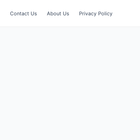
Contact Us
About Us
Privacy Policy