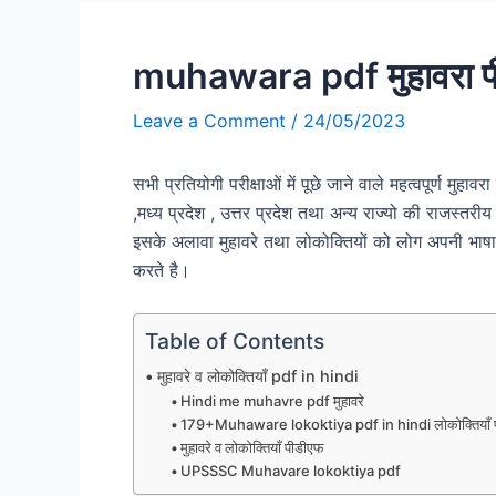
muhawara pdf मुहावरा प
Leave a Comment
/
24/05/2023
सभी प्रतियोगी परीक्षाओं में पूछे जाने वाले महत्वपूर्ण मुहा
,मध्य प्रदेश , उत्तर प्रदेश तथा अन्य राज्यो की राजस्तरीय पर
इसके अलावा मुहावरे तथा लोकोक्तियों को लोग अपनी भाष
करते है।
Table of Contents
मुहावरे व लोकोक्तियाँ pdf in hindi
Hindi me muhavre pdf मुहावरे
179+Muhaware lokoktiya pdf in hindi लोकोक्तियाँ 
मुहावरे व लोकोक्तियाँ पीडीएफ
UPSSSC Muhavare lokoktiya pdf