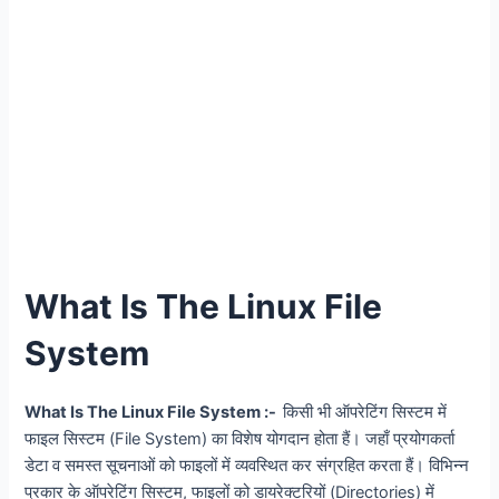
What Is The Linux File
System
What Is The Linux File System :-
किसी भी ऑपरेटिंग सिस्टम में
फाइल सिस्टम (File System) का विशेष योगदान होता हैं। जहाँ प्रयोगकर्ता
डेटा व समस्त सूचनाओं को फाइलों में व्यवस्थित कर संग्रहित करता हैं। विभिन्न
प्रकार के ऑपरेटिंग सिस्टम, फाइलों को डायरेक्टरियों (Directories) में