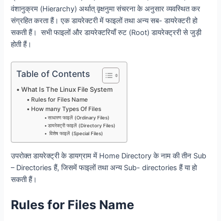
वंशानुक्रम (Hierarchy) अर्थात् वृक्षनुमा संचरना के अनुसार व्यवस्थित कर
संग्रहित करता हैं। एक डायरेक्टरी में फाइलों तथा अन्य सब- डायरेक्टरी हो
सकती हैं। सभी फाइलों और डायरेक्टरियाँ रुट (Root) डायरेक्ट्ररी से जुड़ी
होती हैं।
Table of Contents
What Is The Linux File System
Rules for Files Name
How many Types Of Files
साधारण फाइलें (Ordinary Files)
डायरेक्ट्री फाइलें (Directory Files)
विशेष फाइलें (Special Files)
उपरोक्त डायरेक्ट्री के डायग्राम में Home Directory के नाम की तीन Sub
– Directories हैं, जिसमें फाइलों तथा अन्य Sub- directories हैं या हो
सकती हैं।
Rules for Files Name