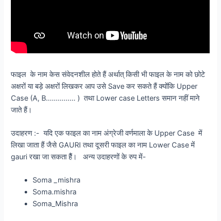
फाइल के नाम केस संवेदनशील होते हैं अर्थात् किसी भी फाइल के नाम को छोटे
अक्षरों या बड़े अक्षरों लिखकर आप उसे Save कर सकते हैं क्योंकि Upper
Case (A, B…………… ) तथा Lower case Letters समान नहीं माने
जाते हैं।
उदाहरण :- यदि एक फाइल का नाम अंग्रेजी वर्णमाला के Upper Case में
लिखा जाता हैं जैसे GAURI तथा दूसरी फाइल का नाम Lower Case में
gauri रखा जा सकता हैैं। अन्य उदाहरणों के रुप में-
Soma _mishra
Soma.mishra
Soma_Mishra