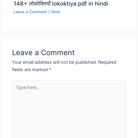
148+ लोकोक्तियाँ lokoktiya pdf in hindi
Leave a Comment
/
Hindi
Leave a Comment
Your email address will not be published.
Required
fields are marked
*
Type
here..