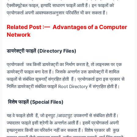
ऐक्सीक्यूटेबल फाइल, इत्यादि साधारण फाइलेें आती हैं। इन फाइलों को
प्रयोगकर्ता अपनी आवश्यकताअनुसार परिवर्तित भी कर सकता हैं।
Related Post :—
Advantages of a Computer
Network
डायरेक्ट्री फाइलें (Directory Files)
प्रयोगकर्ता जब किसी डायरेक्ट्री का निर्माण करता है, तो लाइनक्स पर एक
डायरेक्ट्री फाइल बना देता हैं। जिसके अन्तर्गत उस डायरेक्ट्री में शामिल
फाइलों से संबंधित सूचनाएँ संग्रहित होती हैं। प्रयोगकर्ता द्वारा इस प्रकार से
निर्मित डायरेक्ट्री संबंधित फाइलें Root Directory में संग्रहित होती हैं।
विशेष फाइलें (Special Files)
यह वे फाइले होती हैं, जो इनपुट /आउटपुट उपकरणों से संबंधित होती हैं।
ज्यादातर फाइले इसी श्रेणी के अन्तर्गत आती हैं। इसमें प्रयोगकर्ता अपनी
इच्छानुसार किसी का परिवर्तन नहीं कर सकता हैं। विशेष प्रकार की कुछ