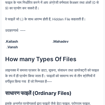
फाइल के नाम निर्धारित करने में आप अंग्रेजी वर्णमाला केअक्षर तथा अंकों (0 से
9) का प्रयोग कर सकते हैं।
वे फाइलें जो (.) के साथ आरम्भ होती हैं, Hidden File कहलाती हैं।
उदाहरणार्थ —–
.Kailash .Mahadev
.Vansh
How many Types Of Files
लाइनक्स में समस्त प्रकार के डाटा, सूचना, संसाधन तथा डायरेक्ट्री को फाइल
के रुप में ही प्रयोग किया जाता हैं। फाइलों को सामान्य रुप से तीन श्रेणियों में
वर्गीकृत किया गया हैं जो निम्नवत हैं—–
साधारण फाइलें (Ordinary Files)
इसके अन्तर्गत प्रयोगकर्ता द्वारा फाइलें जैसे डेटा फाइल, प्रोग्राम फाइल,