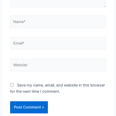
Name*
Email*
Website
Save my name, email, and website in this browser
for the next time I comment.