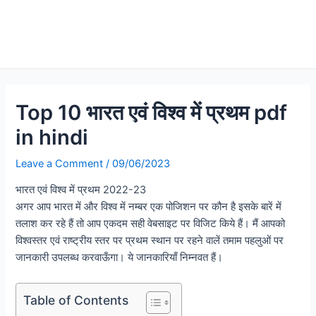
Top 10 भारत एवं विश्व में प्रथम pdf
in hindi
Leave a Comment
/
09/06/2023
भारत एवं विश्व में प्रथम 2022-23
अगर आप भारत में और विश्व में नम्बर एक पोजिशन पर कौन है इसके बारें में
तलाश कर रहे हैं तो आप एकदम सही वेबसाइट पर विजिट किये हैं। मैं आपको
विश्वस्तर एवं राष्ट्रीय स्तर पर प्रथम स्थान पर रहने वालें तमाम पहलुओं पर
जानकारी उपलब्ध करवाऊँगा। ये जानकारियाँ निम्नवत हैं।
Table of Contents