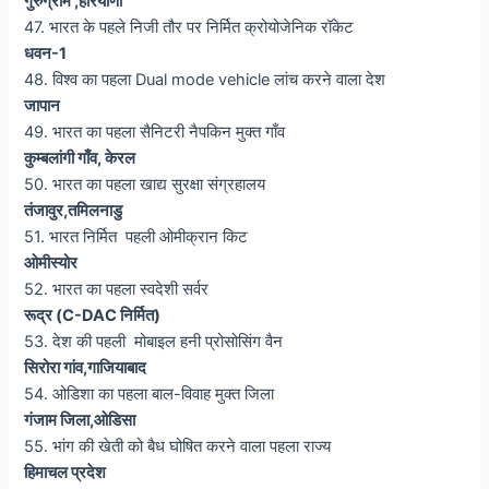
गुरुग्राम ,हरियाणा
47. भारत के पहले निजी तौर पर निर्मित क्रोयोजेनिक रॉकेट
धवन-1
48. विश्व का पहला Dual mode vehicle लांच करने वाला देश
जापान
49. भारत का पहला सैनिटरी नैपकिन मुक्त गाँव
कुम्बलांगी गाँव, केरल
50. भारत का पहला खाद्य सुरक्षा संग्रहालय
तंजावुर,तमिलनाडु
51. भारत निर्मित पहली ओमीक्रान किट
ओमीस्योर
52. भारत का पहला स्वदेशी सर्वर
रूद्र (C-DAC निर्मित)
53. देश की पहली मोबाइल हनी प्रोसोसिंग वैन
सिरोरा गांव,गाजियाबाद
54. ओडिशा का पहला बाल-विवाह मुक्त जिला
गंजाम जिला,ओडिसा
55. भांग की खेती को बैध घोषित करने वाला पहला राज्य
हिमाचल प्रदेश