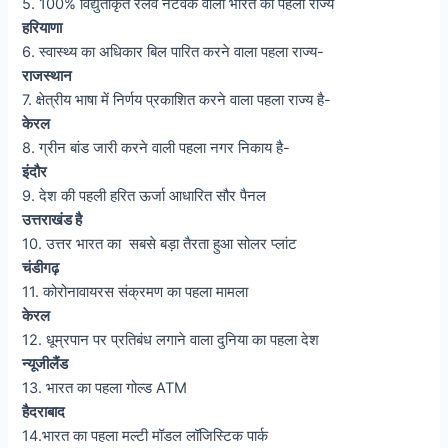
5. 100% विद्युतीकृत रेलवे नेटवर्क वाला भारत का पहला राज्य
हरियाणा
6. स्वास्थ्य का अधिकार बिल पारित करने वाला पहला राज्य-
राजस्थान
7. क्षेत्रीय भाषा में निर्णय प्रकाशित करने वाला पहला राज्य है-
केरल
8. ग्रीन बांड जारी करने वाली पहला नगर निकाय है-
इंदौर
9. देश की पहली हरित ऊर्जा आधारित सौर पैनल
उत्तराखंड है
10. उत्तर भारत का सबसे बड़ा तैरता हुआ सोलर प्लांट
चंडीगढ़
11. कोरोनावायरस संक्रमण का पहला मामला
केरल
12. धूम्रपान पर प्रतिबंध लगाने वाला दुनिया का पहला देश
न्यूजीलैंड
13. भारत का पहला गोल्ड ATM
हैदराबाद
14.भारत का पहला मल्टी मॉडल लॉजिस्टिक पार्क