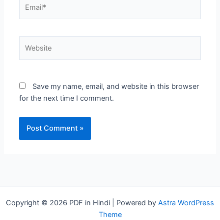
Email*
Website
Save my name, email, and website in this browser
for the next time I comment.
Copyright © 2026 PDF in Hindi | Powered by
Astra WordPress
Theme