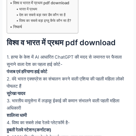
विश्व व भारत में प्रथम pdf download
भारत में प्रथम
देश का सबसे बड़ा रबर डैम कौन सा है
विश्व का सबसे बड़ा इग्लू कैफे कौन सा है?
निष्कर्ष
विश्व व भारत में प्रथम pdf download
1. हत्या के केश में AI आधारित ChatGPT की मदद से जमानत पर फैसला
सुनाने वाला देश का पहला हाई कोर्ट-
पंजाब एवं हरियाणा हाई कोर्ट
2. वंदे भारत एक्सप्रेस का संचालन करने वाली एशिया की पहली महिला लोको
पोयलट हैं
सुरेखा यादव
3. भारतीय वायुसेना में लड़ाकू ईकाई की कमान संभालने वाली पहली महिला
अधिकारी
शालिजा धामी
4. विश्व का सबसे लंबा रेलवे प्लेटफॉर्म है-
हुबली रेलवे स्टेशन(कर्नाटक)