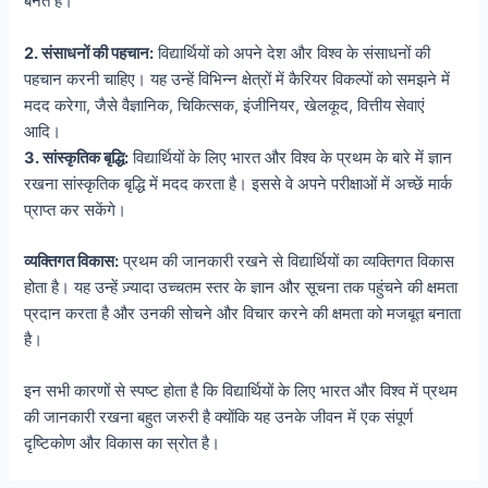
बनते हैं।
2. संसाधनों की पहचान:
विद्यार्थियों को अपने देश और विश्व के संसाधनों की
पहचान करनी चाहिए। यह उन्हें विभिन्न क्षेत्रों में कैरियर विकल्पों को समझने में
मदद करेगा, जैसे वैज्ञानिक, चिकित्सक, इंजीनियर, खेलकूद, वित्तीय सेवाएं
आदि।
3. सांस्कृतिक बृद्धि:
विद्यार्थियों के लिए भारत और विश्व के प्रथम के बारे में ज्ञान
रखना सांस्कृतिक बृद्धि में मदद करता है। इससे वे अपने परीक्षाओं में अच्छें मार्क
प्राप्त कर सकेंगे।
व्यक्तिगत विकास:
प्रथम की जानकारी रखने से विद्यार्थियों का व्यक्तिगत विकास
होता है। यह उन्हें ज़्यादा उच्चतम स्तर के ज्ञान और सूचना तक पहुंचने की क्षमता
प्रदान करता है और उनकी सोचने और विचार करने की क्षमता को मजबूत बनाता
है।
इन सभी कारणों से स्पष्ट होता है कि विद्यार्थियों के लिए भारत और विश्व में प्रथम
की जानकारी रखना बहुत जरुरी है क्योंकि यह उनके जीवन में एक संपूर्ण
दृष्टिकोण और विकास का स्रोत है।