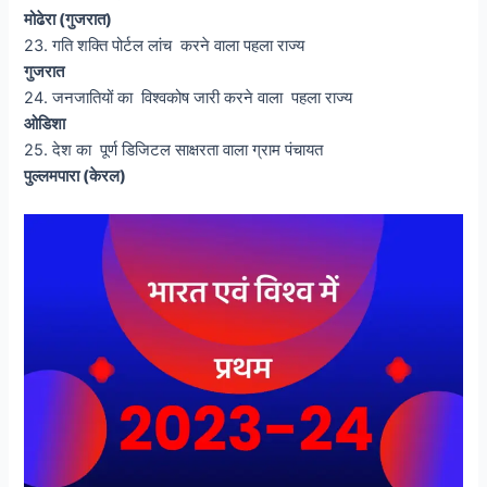
मोढेरा (गुजरात)
23. गति शक्ति पोर्टल लांच करने वाला पहला राज्य
गुजरात
24. जनजातियों का विश्वकोष जारी करने वाला पहला राज्य
ओडिशा
25. देश का पूर्ण डिजिटल साक्षरता वाला ग्राम पंचायत
पुल्लमपारा (केरल)