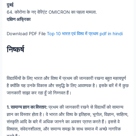
दुबई
64. कोरोना के नए वेरिएंट OMICRON का पहला मामला.
दक्षिण अफ्रिका
Download PDF File
Top 10 भारत एवं विश्व में प्रथम pdf in hindi
निष्कर्ष
विद्यार्थियों के लिए भारत और विश्व में प्रथम की जानकारी रखना बहुत महत्वपूर्ण
है क्योंकि यह उनके विकास और समृद्धि के लिए आवश्यक है। इसके बारें में मै कुछ
जानकारी साझा कर रहा हूँ जो निम्नवत हैं।
1. सामान्य ज्ञान का विस्तार:
प्रथम की जानकारी रखने से विद्यार्थी को सामान्य
ज्ञान का विस्तार होता है। वे भारत और विश्व के इतिहास, भूगोल, विज्ञान, साहित्य,
संस्कृति आदि के बारे में अधिक जानने का अवसर प्राप्त करते हैं। इससे वे
विश्वास, संवेदनशीलता, और समान्य समझ के साथ समाज में अच्छे नागरिक