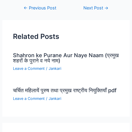
←
Previous Post
Next Post
→
Related Posts
Shahron ke Purane Aur Naye Naam (प्रमुख
शहरों के पुराने व नये नाम)
Leave a Comment
/
Jankari
चर्चित महिलायें पुरुष तथा प्रमुख राष्ट्रीय नियुक्तियाँ pdf
Leave a Comment
/
Jankari