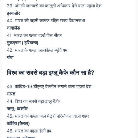
39. जंगली जानवरों का कानूनी अधिकार देने वाला पहला देश
इक्वाडोर
40. भारत की पहली कागज रहित राज्य विधानसभा
नागालैंड
41. भारत का पहला वर्ल्ड पीस सेंटर
गुरूग्राम ( हरियाणा)
42. भारत के पहला अल्कोहल म्यूजियम
गोवा
विश्व का सबसे बड़ा इग्लू कैफे कौन सा है?
43. कोविड-19 डीएनए वैक्सीन लगाने वाला पहला देश
भारत
44. विश्व का सबसे बड़ा इग्लू कैफे
जम्मू- कश्मीर
45. भारत का पहला जल मेट्रो परियोजना वाला शहर
कोच्चि (केरल)
46. भारत का पहला हेली हब