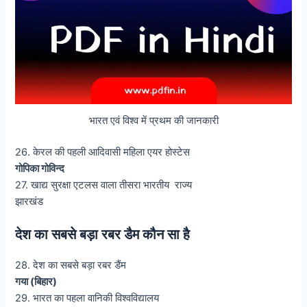
भारत एवं विश्व में प्रथम की जानकारी
26. केरल की पहली आदिवासी महिला एयर होस्टेस
गोपिका गोविन्द
27. खाद्य सुरक्षा एटलस वाला तीसरा भारतीय राज्य
झारखंड
देश का सबसे बड़ा रबर डैम कौन सा है
28. देश का सबसे बड़ा रबर डैंम
गया (बिहार)
29. भारत का पहला वानिकी विश्वविद्यालय