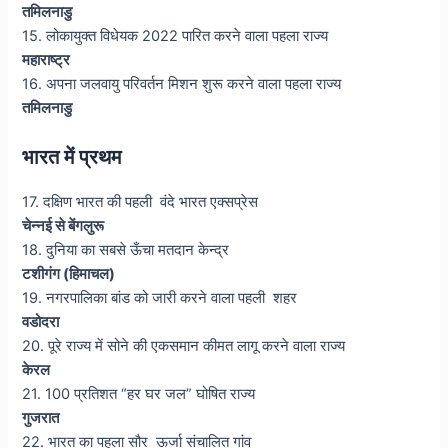
तमिलनाडु
15. लोकायुक्त विधेयक 2022 पारित करने वाला पहला राज्य
महाराष्ट्र
16. अपना जलवायु परिवर्तन मिशन शुरू करने वाला पहला राज्य
तमिलनाडु
भारत में प्रथम
17. दक्षिण भारत की पहली वंदे भारत एक्सप्रेस
चेन्नई से बेंगलुरू
18. दुनिया का सबसे ऊँचा मतदान केन्द्र
टशीगंग (हिमाचल)
19. नगरपालिका बांड को जारी करने वाला पहली शहर
वडोदरा
20. पूरे राज्य में सोने की एकसमान कीमत लागू करने वाला राज्य
केरल
21. 100 प्रतिशत “हर घर जल” घोषित राज्य
गुजरात
22. भारत का पहला सौर ऊर्जा संचालित गांव