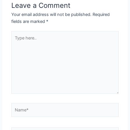
Leave a Comment
Your email address will not be published.
Required
fields are marked
*
Type
here..
Name*