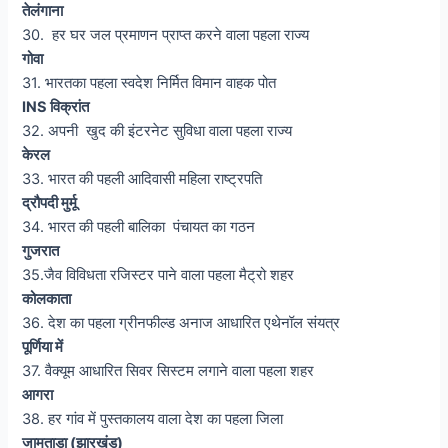
तेलंगाना
30. हर घर जल प्रमाणन प्राप्त करने वाला पहला राज्य
गोवा
31. भारतका पहला स्वदेश निर्मित विमान वाहक पोत
INS विक्रांत
32. अपनी खुद की इंटरनेट सुविधा वाला पहला राज्य
केरल
33. भारत की पहली आदिवासी महिला राष्ट्रपति
द्रौपदी मुर्मू
34. भारत की पहली बालिका पंचायत का गठन
गुजरात
35.जैव विविधता रजिस्टर पाने वाला पहला मैट्रो शहर
कोलकाता
36. देश का पहला ग्रीनफील्ड अनाज आधारित एथेनॉल संयत्र
पूर्णिया में
37. वैक्यूम आधारित सिवर सिस्टम लगाने वाला पहला शहर
आगरा
38. हर गांव में पुस्तकालय वाला देश का पहला जिला
जामताड़ा (झारखंड)