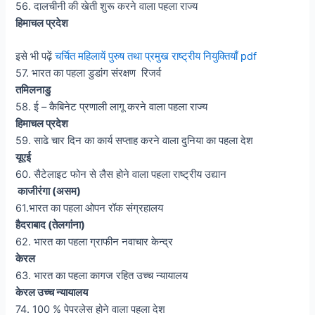
56. दालचीनी की खेती शुरू करने वाला पहला राज्य
हिमाचल प्रदेश
इसे भी पढ़ें
चर्चित महिलायें पुरुष तथा प्रमुख राष्ट्रीय नियुक्तियाँ pdf
57. भारत का पहला डुडांग संरक्षण रिजर्व
तमिलनाडु
58. ई – कैबिनेट प्रणाली लागू करने वाला पहला राज्य
हिमाचल प्रदेश
59. साढे चार दिन का कार्य सप्ताह करने वाला दुनिया का पहला देश
यूएई
60. सैटेलाइट फोन से लैस होने वाला पहला राष्ट्रीय उद्यान
काजीरंगा (असम)
61.भारत का पहला ओपन रॉक संग्रहालय
हैदराबाद (तेलगांना)
62. भारत का पहला ग्राफीन नवाचार केन्द्र
केरल
63. भारत का पहला कागज रहित उच्च न्यायालय
केरल उच्च न्यायालय
74. 100 % पेपरलेस होने वाला पहला देश