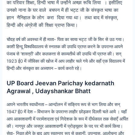
का परिवार शिक्षा, हिन्दी भाषा में उन्होंने अच्छा रूचि लिया । इसीलिए
उनको नाना के घर वाले बचपन में ही भट्ट जी के संस्कृत भाषा का
ज्ञान नैनिहाल के लोग करा दिया गया था। तथा बाद में संस्कृत,
हिन्दी और अंग्रेजी की शिक्षा प्राप्त किया।
चौदह वर्ष की अवस्था में ही माता- पिता का साया भट्ट जी के सिर से उठ गया।
काशी हिन्दू विश्वविद्यालय से स्नातक की उपाधि प्राप्त करने के उपरान्त आपने
पंजाब से ‘शास्त्री’ और कलकत्ता से काव्यतीर्थ की उपाधि भी प्राप्त की। सन्
1923 ई0 में जीविका की खोज में आप लाहौर चले गये और वहाँ एक विद्यालय में
हिन्दी और संस्कृत का अध्यापन – कार्य करते रहे।
UP Board Jeevan Parichay kedarnath
Agrawal , Udayshankar Bhatt
आपने भारतीय स्वाधीनता – आन्दोलन में सक्रिय रूप से भाग लिया और सन्
1947 ई0 में देश – विभाजन के उपरान्त लाहौर छोड़कर दिल्ली चले आये । यहाँ
आप आकाशवाणी में परार्मशदाता एवं निदेशक के रूप में दीर्घकाल तक सेवाएँ अर्पित
की। नागपुर और जयपुर आकाशवाणी में प्रोड्यूसर के पद पर भी कार्य किया।
सेवा- निवृत होने के बाद आप स्वतन्त्र रूप से कहानी, उपन्यास, आलोचना और