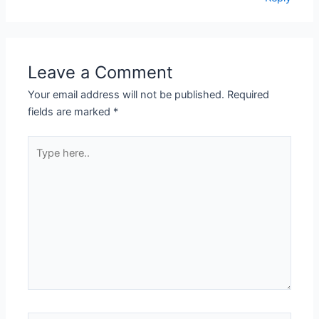
Leave a Comment
Your email address will not be published.
Required
fields are marked
*
Type
here..