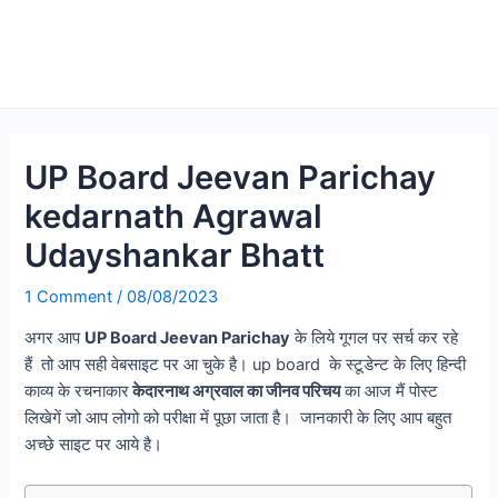
UP Board Jeevan Parichay
kedarnath Agrawal
Udayshankar Bhatt
1 Comment
/
08/08/2023
अगर आप
UP Board Jeevan Parichay
के लिये गूगल पर सर्च कर रहे
हैं तो आप सही वेबसाइट पर आ चुके है। up board के स्टूडेन्ट के लिए हिन्दी
काव्य के रचनाकार
केदारनाथ अग्रवाल का जीनव परिचय
का आज मैं पोस्ट
लिखेगें जो आप लोगो को परीक्षा में पूछा जाता है। जानकारी के लिए आप बहुत
अच्छे साइट पर आये है।