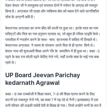
देकर केदार जी ने वास्तुतत्व एवं रूपतत्व दोनों में नयेपन के आग्रह को स्थापुत
किया है। अग्रवाल जी प्रज्ञा और व्यक्तित्व बोध को महत्व देने वाले प्रगतिशील
सोच के अग्रणी कवि है।
केदारनाथ अग्रवाल का जन्म बाँदा की धरती पर हुआ था। इनके माता का नाम
घसिट्टों और पिता का नाम हनुमान प्रसाद था, जो बहुत ही रसिक प्रवृति केथे।
रामलीला में प्नदर्शन करने के साथ- साथ ब्रजभाषा में कविता भी लिखते थे।
केदारनाथ अग्रवाल ने काव्य के संस्कार अपने पिता से ही प्राप्त किये थे।
केदार नाथ की शुरूआती शिक्षा अपने गाँव के कमासिन में ही हुआ था। कक्षा -3
पढ़ने के बाद राय बरेली पढ़ने केलिए भेजे गये, जहाँ उनके बाबा के भाई गया बाबा
रहते थे।
UP Board Jeevan Parichay
kedarnath Agrawal
कक्षा – 6 तक रायबरेली में शिक्षा पाकर, 7-8 की शिक्षा प्राप्त करने के लिए
कटनी एवं जबलपुर भेजे गये, वह कक्षा 7 में पढ़ रहे थे नैनी ( इलाहाबाद) में एक
धनी परिवार की लड़की पार्वती देवी से विवाह हो गया। जिसे उन्होने पत्नी के रूप में