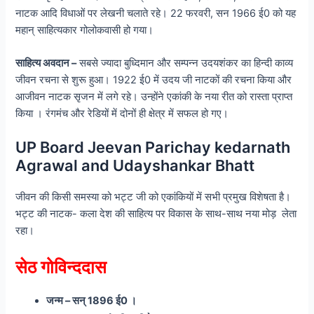
नाटक आदि विधाओं पर लेखनी चलाते रहे। 22 फरवरी, सन 1966 ई0 को यह
महान् साहित्यकार गोलोकवासी हो गया।
साहित्य अवदान –
सबसे ज्यादा बुध्दिमान और सम्पन्न उदयशंकर का हिन्दी काव्य
जीवन रचना से शुरू हुआ। 1922 ई0 में उदय जी नाटकों की रचना किया और
आजीवन नाटक सृजन में लगे रहे। उन्होंने एकांकी के नया रीत को रास्ता प्राप्त
किया । रंगमंच और रेडियों में दोनों ही क्षेत्र में सफल हो गए।
UP Board Jeevan Parichay kedarnath
Agrawal and Udayshankar Bhatt
जीवन की किसी समस्या को भट्ट जी को एकांकियों में सभी प्रमुख विशेषता है।
भट्ट की नाटक- कला देश की साहित्य पर विकास के साथ-साथ नया मोड़ लेता
रहा।
सेठ गोविन्ददास
जन्म – सन् 1896 ई0 ।