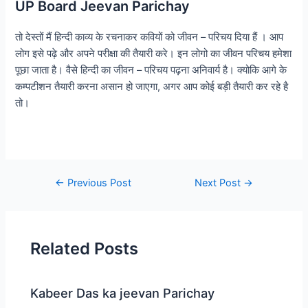
UP Board Jeevan Parichay
तो देस्तों मैं हिन्दी काव्य के रचनाकर कवियों को जीवन – परिचय दिया हैं । आप
लोग इसे पढ़े और अपने परीक्षा की तैयारी करे। इन लोगो का जीवन परिचय हमेशा
पूछा जाता है। वैसे हिन्दी का जीवन – परिचय पढ़ना अनिवार्य है। क्योकि आगे के
कम्पटीशन तैयारी करना असान हो जाएगा, अगर आप कोई बड़ी तैयारी कर रहे है
तो।
←
Previous Post
Next Post
→
Related Posts
Kabeer Das ka jeevan Parichay