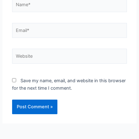
Name*
Email*
Website
Save my name, email, and website in this browser
for the next time I comment.