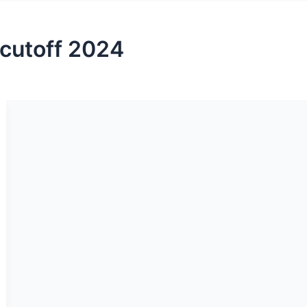
 cutoff 2024