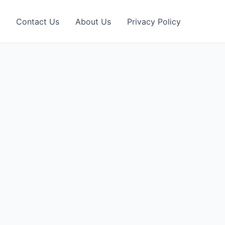
Contact Us
About Us
Privacy Policy