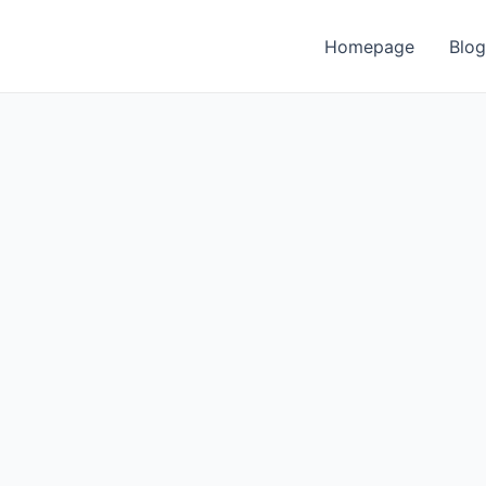
Homepage
Blog