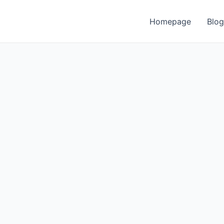
Homepage
Blog