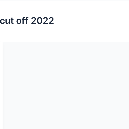
 cut off 2022