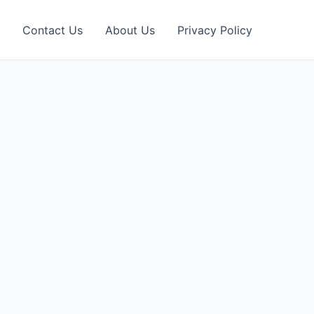
Contact Us
About Us
Privacy Policy