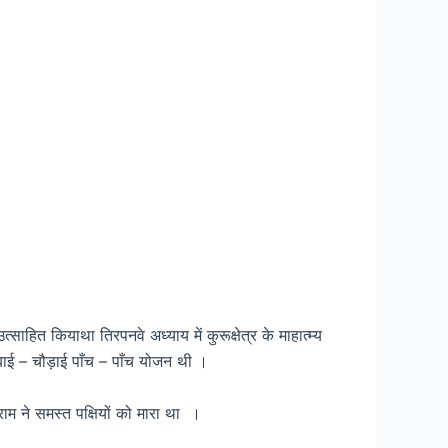
साहित कियाथा तिरपनवे अध्याय में कुरूक्षेत्र के माहात्म्य
ंबाई – चौड़ाई पाँच – पाँच योजन थी ।
म ने समस्त पक्षियों को मारा था ।