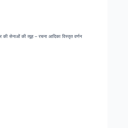
 ओर की सेनाओं की व्यूह – रचना आदिका विस्तृत वर्णन