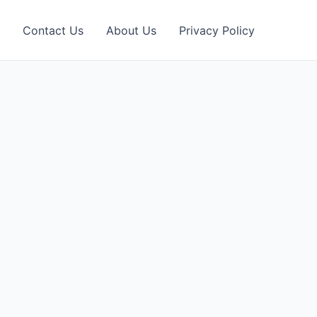
Contact Us
About Us
Privacy Policy