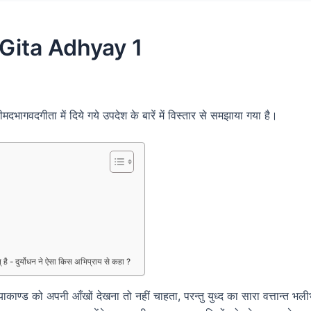
ita Adhyay 1
ीमदभागवदगीता में दिये गये उपदेश के बारें में विस्तार से समझाया गया है।
मान् है - दुर्योधन ने ऐसा किस अभिप्राय से कहा ?
स हत्याकाण्ड को अपनी आँखों देखना तो नहीं चाहता, परन्तु युध्द का सारा वत्तान्त भ