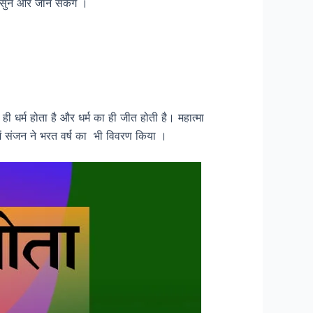
ख , सुन और जान सकेंगे ।
 धर्म होता है और धर्म का ही जीत होती है। महात्मा
 में संजन ने भरत वर्ष का भी विवरण किया ।