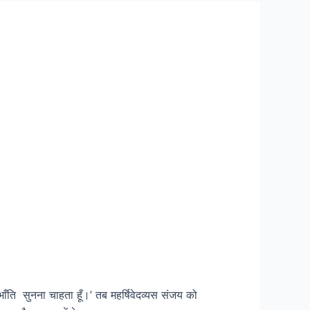
लीभाँति सुनना चाहता हूँ।’ तब महर्षिवेदव्यस संजय को