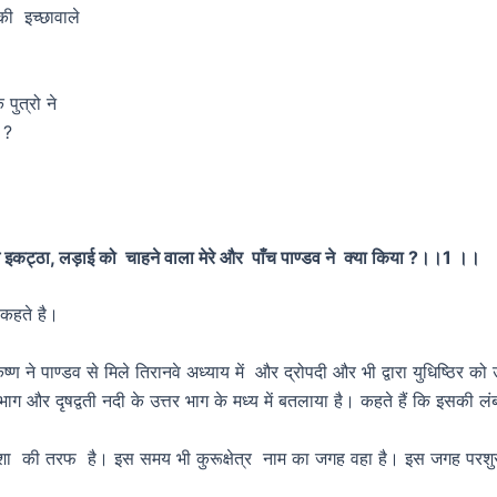
इच्छावाले
ुत्रो ने
?
ेत्र मे इकट्ठा, लड़ाई को चाहने वाला मेरे और पाँच पाण्डव ने क्या किया ?।।1 ।।
 कहते है।
 ने पाण्डव से मिले तिरानवे अध्याय में और द्रोपदी और भी द्वारा युधिष्ठिर को उत्
 भाग और दृषद्वती नदी के उत्तर भाग के मध्य में बतलाया है। कहते हैं कि इसकी ल
िशा की तरफ है। इस समय भी कुरूक्षेत्र नाम का जगह वहा है। इस जगह परशुरा