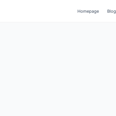
Homepage
Blog