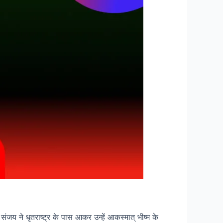
संजय ने धृतराष्ट्र के पास आकर उन्हें आकस्मात् भीष्म के