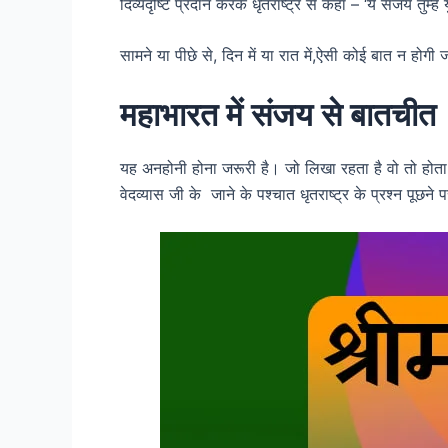
दिव्यदृष्टि प्रदान करके धृतराष्ट्र से कहा – ‘ये संजय तुम्ह
सामने या पीछे से, दिन में या रात में,ऐसी कोई बात न हो
महाभारत में संजय से बातचीत
यह अनहोनी होना जरूरी है। जो लिखा रहता है वो तो होता 
वेदव्यास जी के जाने के पश्चात
धृतराष्ट्र के प्रश्न पूछ