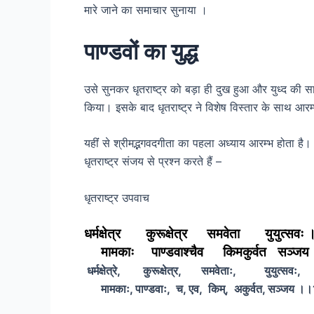
मारे जाने का समाचार सुनाया ।
पाण्डवों का युद्ध
उसे सुनकर धृतराष्ट्र को बड़ा ही दुख हुआ और युध्द की सार
किया। इसके बाद धृतराष्ट्र ने विशेष विस्तार के साथ आर
यहींं से श्रीमद्भगवदगीता का पहला अध्याय आरम्भ होता है। 
धृतराष्ट्र संजय से प्रश्न करते हैं –
धृतराष्ट्र उपवाच
धर्मक्षेत्र कुरूक्षेत्र समवेता युयुत्सवः 
मामकाः पाण्डवाश्चैव किमकुर्वत सञ्ज
धर्मक्षेत्रे, कुरूक्षेत्र, समवेताः, युयुत्सवः,
मामकाः, पाण्डवाः, च, एव, किम्, अकुर्वत, सञ्जय ।