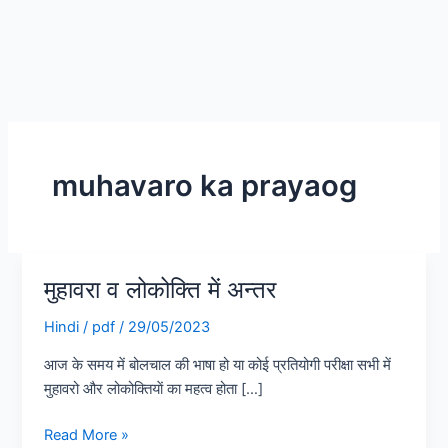
muhavaro ka prayaog
मुहावरा व लोकोक्ति में अन्तर
मुहावरा
व
Hindi
/
pdf
/
29/05/2023
लोकोक्ति
में
आज के समय में बोलचाल की भाषा हो या कोई प्रतियोगी परीक्षा सभी में
अन्तर
मुहावरो और लोकोक्तियाें का महत्व होता […]
Read More »