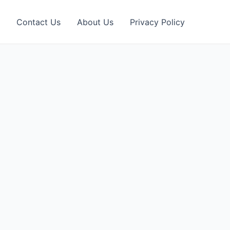
Contact Us
About Us
Privacy Policy