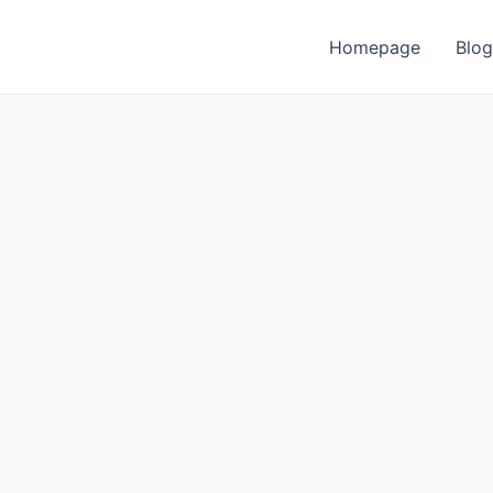
Homepage
Blog