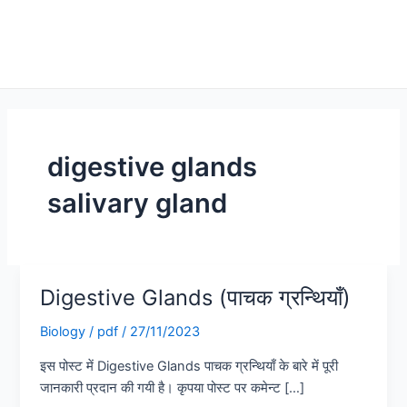
digestive glands
salivary gland
Digestive Glands (पाचक ग्रन्थियाँ)
Digestive
Glands
Biology
/
pdf
/
27/11/2023
(पाचक
ग्रन्थियाँ)
इस पोस्ट में Digestive Glands पाचक ग्रन्थियाँ के बारे में पूरी
जानकारी प्रदान की गयी है। कृपया पोस्ट पर कमेन्ट […]