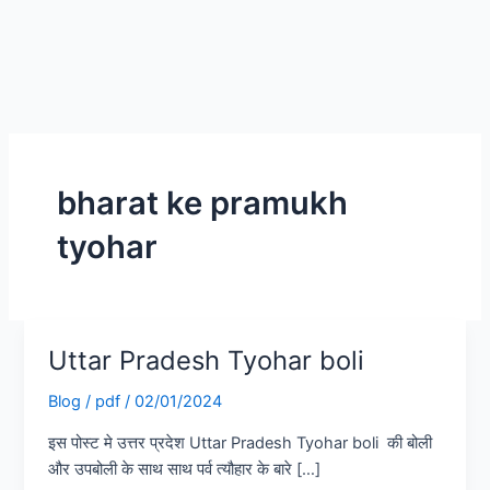
bharat ke pramukh
tyohar
Uttar Pradesh Tyohar boli
Uttar
Pradesh
Blog
/
pdf
/
02/01/2024
Tyohar
boli
इस पोस्ट मे उत्तर प्रदेश Uttar Pradesh Tyohar boli की बोली
और उपबोली के साथ साथ पर्व त्यौहार के बारे […]