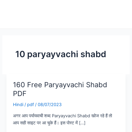
10 paryayvachi shabd
160 Free Paryayvachi Shabd
160
Free
PDF
Paryayvachi
Hindi
/
pdf
/
08/07/2023
Shabd
PDF
अगर आप पर्यायवाची शब्द Paryayvachi Shabd खोज रहे हैं तो
आप सही साइट पर आ चुके हैं। इस पोस्ट में […]