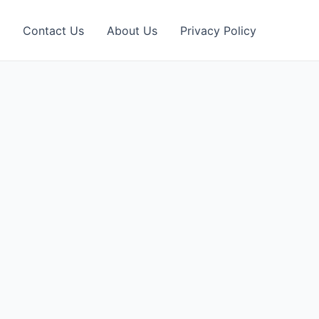
Contact Us
About Us
Privacy Policy