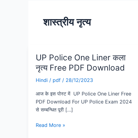
शास्त्रीय नृत्य
UP Police One Liner कला
UP
Police
नृत्य Free PDF Download
One
Liner
Hindi
/
pdf
/
28/12/2023
कला
आज के इस पोस्ट में UP Police One Liner Free
नृत्य
PDF Download For UP Police Exam 2024
Free
से सम्बन्धित पूरी […]
PDF
Download
Read More »