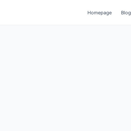
Homepage
Blog