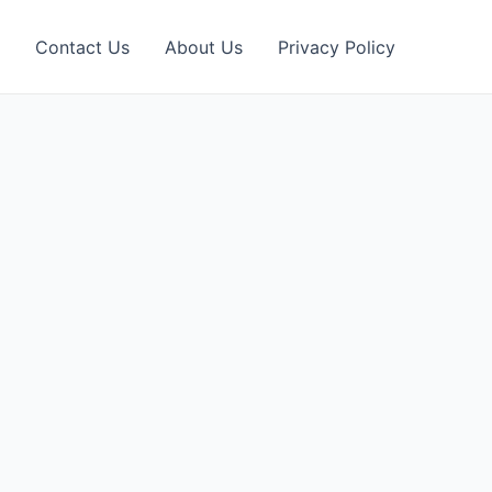
Contact Us
About Us
Privacy Policy