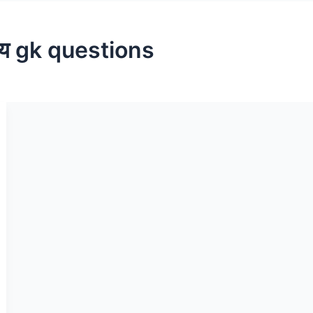
ृत्य gk questions