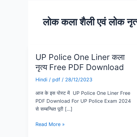
लोक कला शैली एवं लोक न
UP Police One Liner कला
UP
Police
नृत्य Free PDF Download
One
Liner
Hindi
/
pdf
/
28/12/2023
कला
आज के इस पोस्ट में UP Police One Liner Free
नृत्य
PDF Download For UP Police Exam 2024
Free
से सम्बन्धित पूरी […]
PDF
Download
Read More »