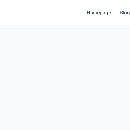
Homepage
Blog