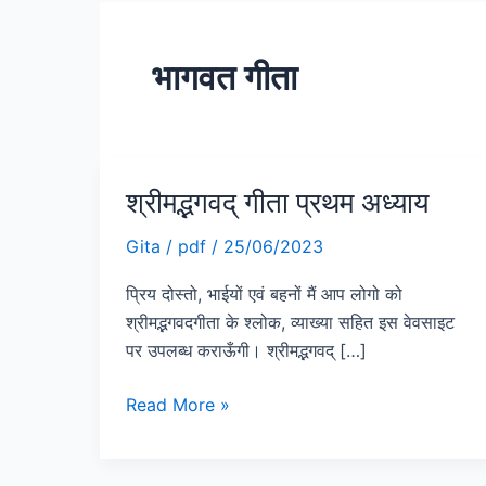
भागवत गीता
श्रीमद्भगवद् गीता प्रथम अध्याय
श्रीमद्भगवद्
गीता
Gita
/
pdf
/
25/06/2023
प्रथम
अध्याय
प्रिय दोस्तो, भाईयों एवं बहनों मैं आप लोगो को
श्रीमद्भगवदगीता के श्लोक, व्याख्या सहित इस वेवसाइट
पर उपलब्ध कराऊँगी। श्रीमद्भगवद् […]
Read More »