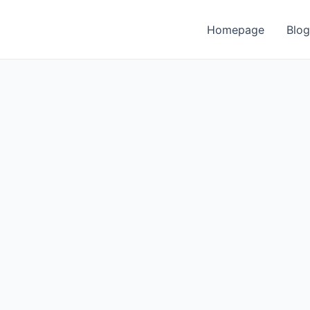
Homepage
Blog