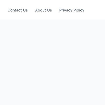
Contact Us
About Us
Privacy Policy