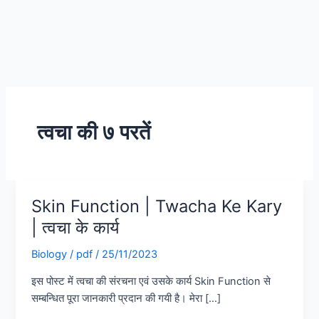
त्वचा की ७ परतें
Skin Function | Twacha Ke Kary
Skin
Function
| त्वचा के कार्य
|
Biology
/
pdf
/
25/11/2023
Twacha
Ke
इस पोस्ट में त्वचा की संरचना एवं उसके कार्य Skin Function से
Kary
सम्बन्धित पूरा जानकारी प्रदान की गयी है। मेरा […]
|